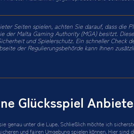
eter Seiten spielen, achten Sie darauf, dass die P
e der Malta Gaming Authority (MGA) besitzt. Dies
icherheit und Spielerschutz. Ein schneller Check d
bseite der Regulierungsbehörde kann Ihnen zusätzl
ine Glücksspiel Anbiete
sie genau unter die Lupe. Schließlich möchte ich sicherst
sicheren und fairen Umgebung spielen können. Hier sind di