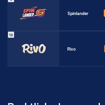
Spinlander
Rivo