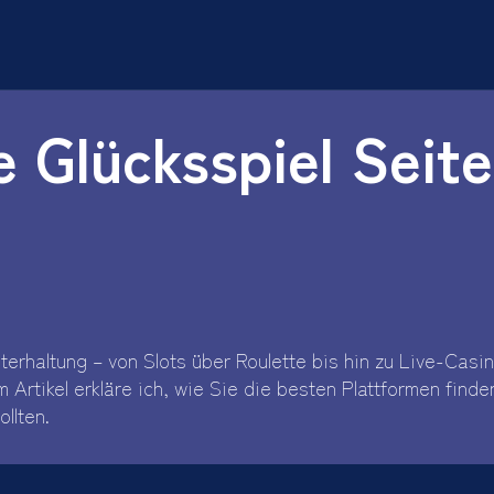
e Glücksspiel Seit
erhaltung – von Slots über Roulette bis hin zu Live-Casino
m Artikel erkläre ich, wie Sie die besten Plattformen fin
llten.