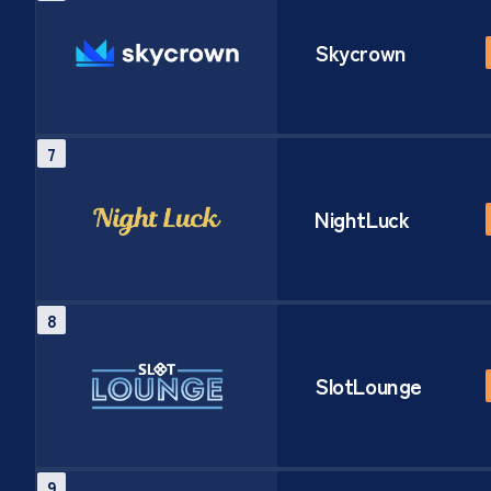
Skycrown
NightLuck
SlotLounge