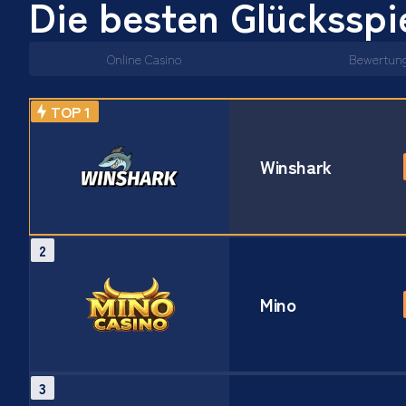
Die besten Glücksspi
Online Casino
Bewertun
Winshark
Mino