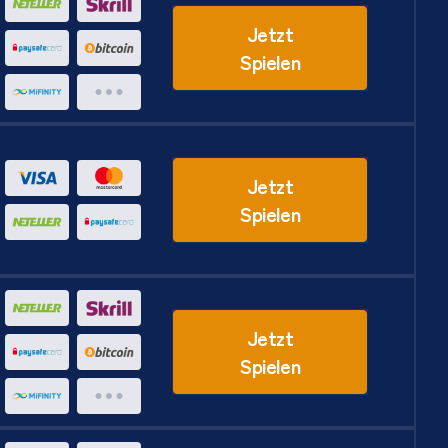
Jetzt
Spielen
Jetzt
Spielen
Jetzt
Spielen