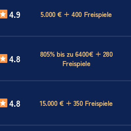
4.9
5.000 € + 400 Freispiele
805% bis zu 6400€ + 280
4.8
Freispiele
4.8
15.000 € + 350 Freispiele