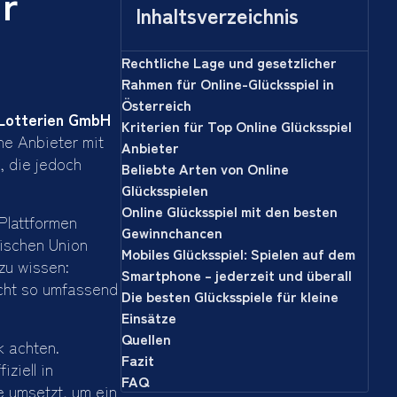
r
Inhaltsverzeichnis
Rechtliche Lage und gesetzlicher
Rahmen für Online-Glücksspiel in
Österreich
 Lotterien GmbH
Kriterien für Top Online Glücksspiel
he Anbieter mit
Anbieter
, die jedoch
Beliebte Arten von Online
Glücksspielen
Online Glücksspiel mit den besten
Plattformen
Gewinnchancen
äischen Union
Mobiles Glücksspiel: Spielen auf dem
 zu wissen:
Smartphone – jederzeit und überall
nicht so umfassend
Die besten Glücksspiele für kleine
Einsätze
Quellen
k achten.
Fazit
ziell in
FAQ
 umsetzt, um ein