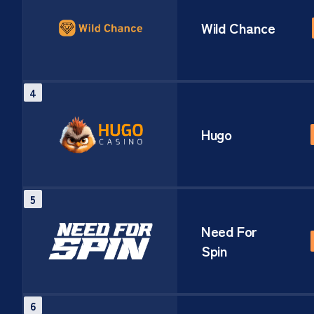
Wild Chance
Hugo
Need For
Spin